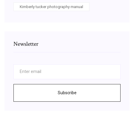
Kimberly tucker photography manual
Newsletter
Subscribe