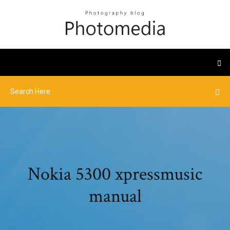
Nokia 5300 xpressmusic
manual