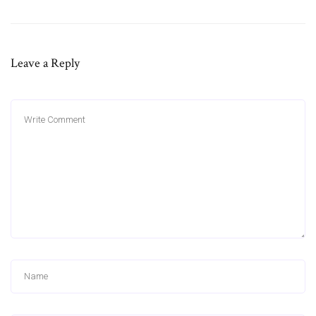
Leave a Reply