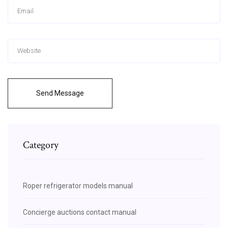
Send Message
Category
Roper refrigerator models manual
Concierge auctions contact manual